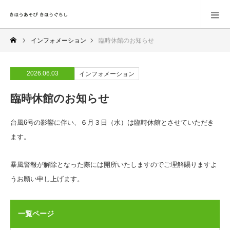
インフォメーション
臨時休館のお知らせ
2026.06.03
インフォメーション
臨時休館のお知らせ
台風6号の影響に伴い、６月３日（水）は臨時休館とさせていただき
ます。
暴風警報が解除となった際には開所いたしますのでご理解賜りますよ
うお願い申し上げます。
一覧ページ