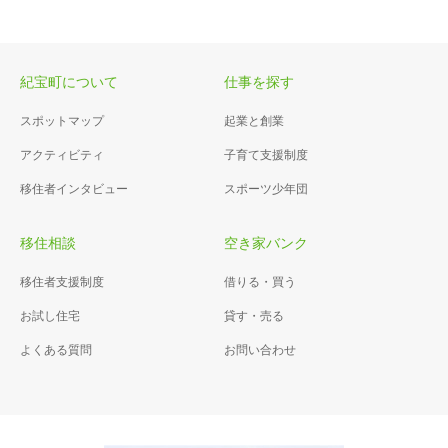
紀宝町について
仕事を探す
スポットマップ
起業と創業
アクティビティ
子育て支援制度
移住者インタビュー
スポーツ少年団
移住相談
空き家バンク
移住者支援制度
借りる・買う
お試し住宅
貸す・売る
よくある質問
お問い合わせ