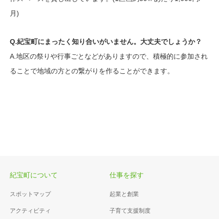
月)
Q.紀宝町にまったく知り合いがいません。大丈夫でしょうか？
A.地区の祭りや行事ごとなどがありますので、積極的に参加され
ることで地域の方との繋がりを作ることができます。
紀宝町について
仕事を探す
スポットマップ
起業と創業
アクティビティ
子育て支援制度