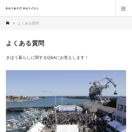
よくある質問
よくある質問
きほう暮らしに関するQ&Aにお答えします！