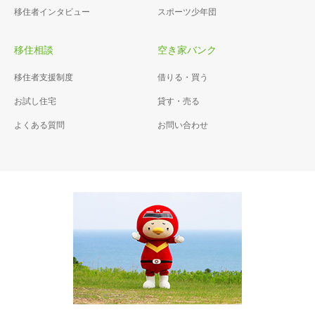
移住者インタビュー
スポーツ少年団
移住相談
空き家バンク
移住者支援制度
借りる・買う
お試し住宅
貸す・売る
よくある質問
お問い合わせ