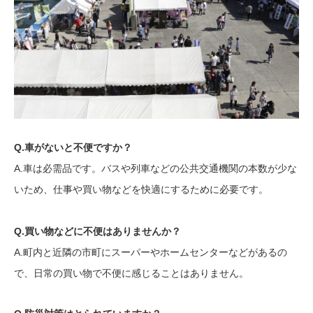
Q.車がないと不便ですか？
A.車は必需品です。バスや列車などの公共交通機関の本数が少な
いため、仕事や買い物などを快適にするために必要です。
Q.買い物などに不便はありませんか？
A.町内と近隣の市町にスーパーやホームセンターなどがあるの
で、日常の買い物で不便に感じることはありません。