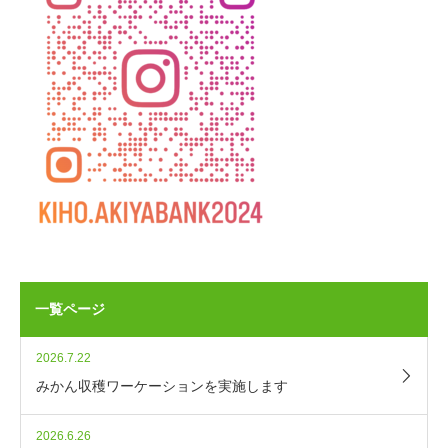
一覧ページ
2026.7.22
みかん収穫ワーケーションを実施します
2026.6.26