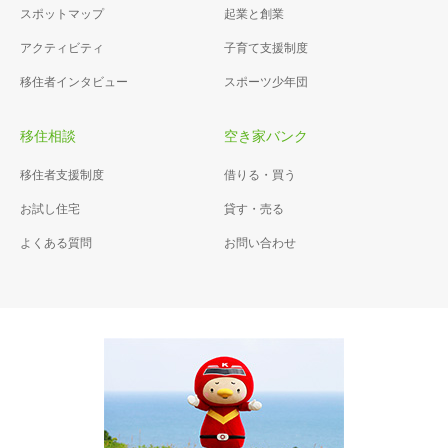
スポットマップ
起業と創業
アクティビティ
子育て支援制度
移住者インタビュー
スポーツ少年団
移住相談
空き家バンク
移住者支援制度
借りる・買う
お試し住宅
貸す・売る
よくある質問
お問い合わせ