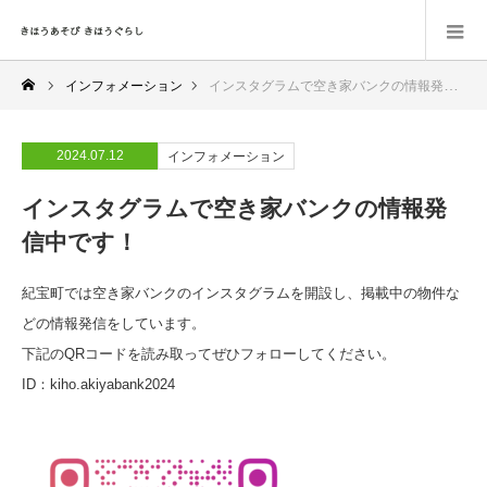
インフォメーション
インスタグラムで空き家バンクの情報発信中です！
2024.07.12
インフォメーション
インスタグラムで空き家バンクの情報発
信中です！
紀宝町では空き家バンクのインスタグラムを開設し、掲載中の物件な
どの情報発信をしています。
下記のQRコードを読み取ってぜひフォローしてください。
ID：kiho.akiyabank2024