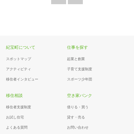
紀宝町について
仕事を探す
スポットマップ
起業と創業
アクティビティ
子育て支援制度
移住者インタビュー
スポーツ少年団
移住相談
空き家バンク
移住者支援制度
借りる・買う
お試し住宅
貸す・売る
よくある質問
お問い合わせ