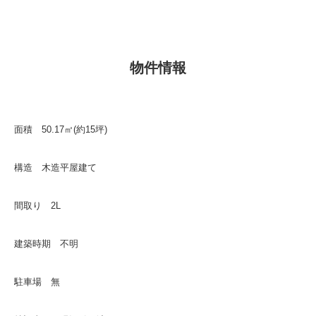
物件情報
面積 50.17㎡(約15坪)
構造 木造平屋建て
間取り 2L
建築時期 不明
駐車場 無