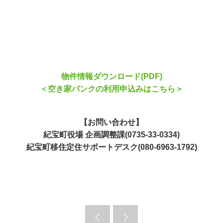
物件情報ダウンロード(PDF)
＜空き家バンクの利用申込みはこちら＞
【お問い合わせ】
紀宝町役場 企画調整課(0735-33-0334)
紀宝町移住定住サポートデスク(080-6963-1792)