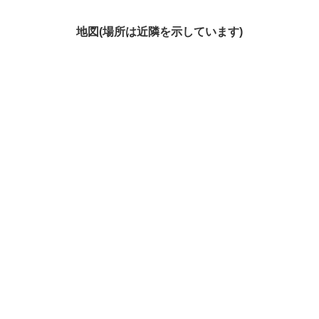
地図(場所は近隣を示しています)