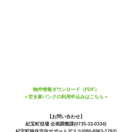
物件情報ダウンロード（PDF）
＜空き家バンクの利用申込みはこちら＞
【お問い合わせ】
紀宝町役場 企画調整課(0735-33-0334)
紀宝町移住定住サポートデスク(080-6963-1792)