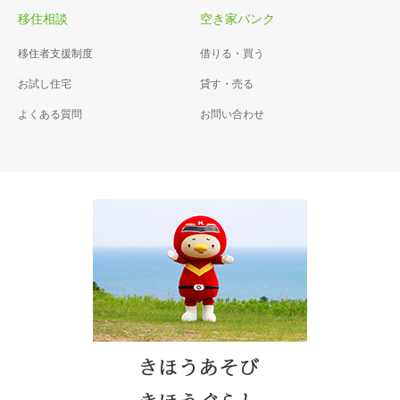
移住相談
空き家バンク
移住者支援制度
借りる・買う
お試し住宅
貸す・売る
よくある質問
お問い合わせ