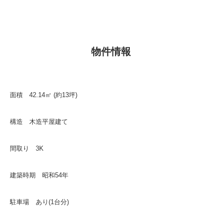
物件情報
面積 42.14㎡ (約13坪)
構造 木造平屋建て
間取り 3K
建築時期 昭和54年
駐車場 あり(1台分)