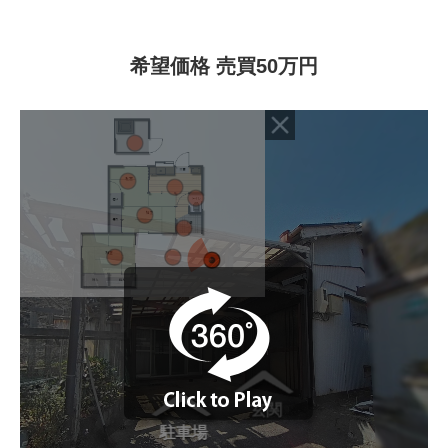
希望価格 売買50万円