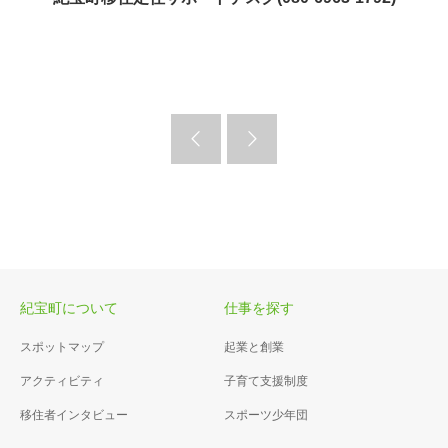
紀宝町について
仕事を探す
スポットマップ
起業と創業
アクティビティ
子育て支援制度
移住者インタビュー
スポーツ少年団