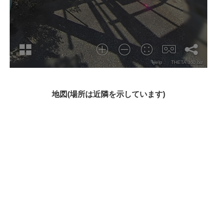
地図(場所は近隣を示しています)